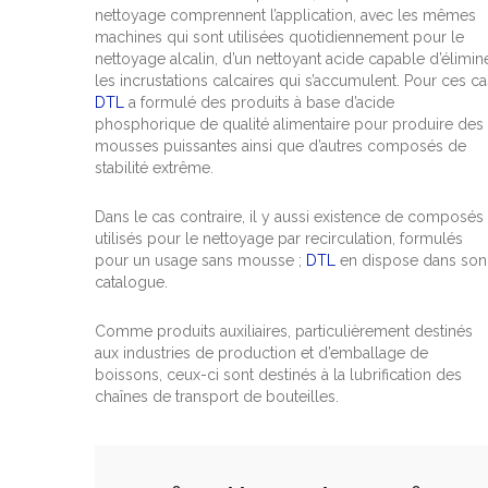
nettoyage comprennent l’application, avec les mêmes
machines qui sont utilisées quotidiennement pour le
nettoyage alcalin, d’un nettoyant acide capable d’élimin
les incrustations calcaires qui s’accumulent. Pour ces ca
DTL
a formulé des produits à base d’acide
phosphorique de qualité alimentaire pour produire des
mousses puissantes ainsi que d’autres composés de
stabilité extrême.
Dans le cas contraire, il y aussi existence de composés
utilisés pour le nettoyage par recirculation, formulés
pour un usage sans mousse ;
DTL
en dispose dans son
catalogue.
Comme produits auxiliaires, particulièrement destinés
aux industries de production et d’emballage de
boissons, ceux-ci sont destinés à la lubrification des
chaînes de transport de bouteilles.