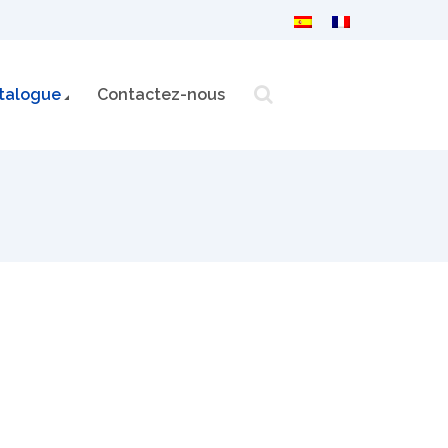
talogue
Contactez-nous