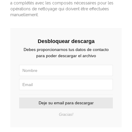
a complétés avec les composés nécessaires pour les
opérations de nettoyage qui doivent être effectuées
manuellement.
Desbloquear descarga
Debes proporcionarnos tus datos de contacto
para poder descargar el archivo
Deje su email para descargar
Gracias!