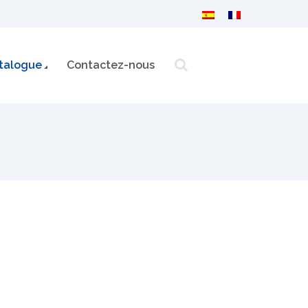
talogue
Contactez-nous