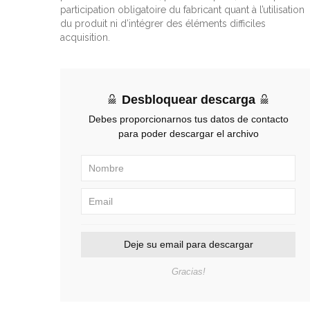
participation obligatoire du fabricant quant à l’utilisation
du produit ni d’intégrer des éléments difficiles
acquisition.
Desbloquear descarga
Debes proporcionarnos tus datos de contacto
para poder descargar el archivo
Deje su email para descargar
Gracias!