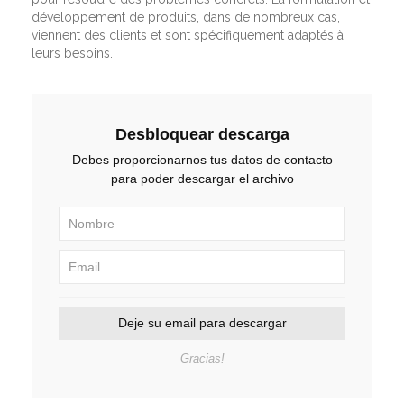
développement de produits, dans de nombreux cas,
viennent des clients et sont spécifiquement adaptés à
leurs besoins.
Desbloquear descarga
Debes proporcionarnos tus datos de contacto
para poder descargar el archivo
Deje su email para descargar
Gracias!