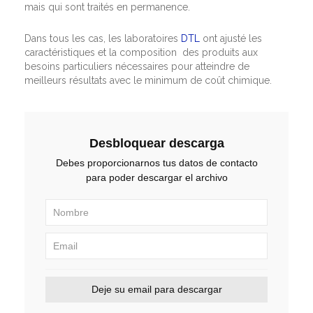
mais qui sont traités en permanence.
Dans tous les cas, les laboratoires
DTL
ont ajusté les
caractéristiques et la composition des produits aux
besoins particuliers nécessaires pour atteindre de
meilleurs résultats avec le minimum de coût chimique.
Desbloquear descarga
Debes proporcionarnos tus datos de contacto
para poder descargar el archivo
Deje su email para descargar