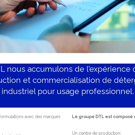
L nous accumulons de l’expérience d
ction et commercialisation de déte
industriel pour usage professionnel.
 formulations avec des marques
Le groupe DTL est composé de
Un centre de production: