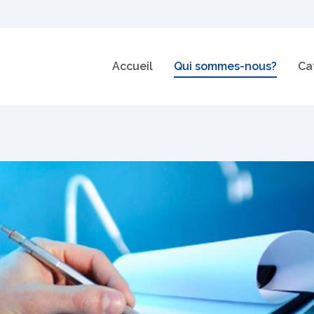
Accueil
Qui sommes-nous?
Ca