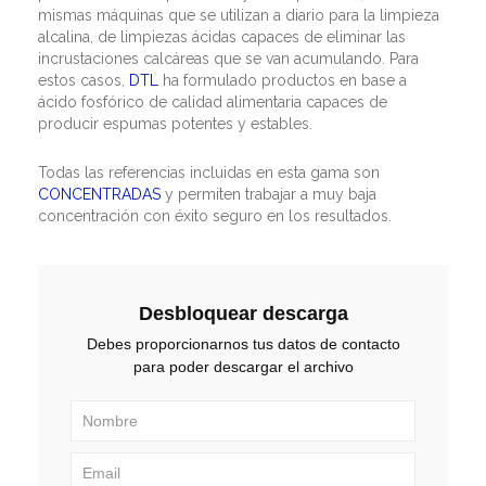
mismas máquinas que se utilizan a diario para la limpieza
alcalina, de limpiezas ácidas capaces de eliminar las
incrustaciones calcáreas que se van acumulando. Para
estos casos,
DTL
ha formulado productos en base a
ácido fosfórico de calidad alimentaria capaces de
producir espumas potentes y estables.
Todas las referencias incluidas en esta gama son
CONCENTRADAS
y permiten trabajar a muy baja
concentración con éxito seguro en los resultados.
Desbloquear descarga
Debes proporcionarnos tus datos de contacto
para poder descargar el archivo