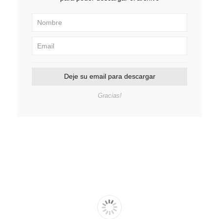
Deje su email para descargar
Gracias!