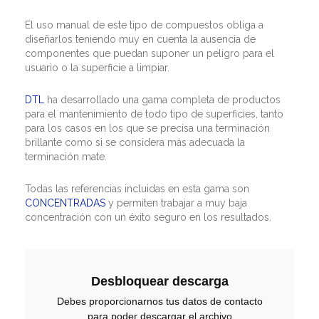
El uso manual de este tipo de compuestos obliga a
diseñarlos teniendo muy en cuenta la ausencia de
componentes que puedan suponer un peligro para el
usuario o la superficie a limpiar.
DTL
ha desarrollado una gama completa de productos
para el mantenimiento de todo tipo de superficies, tanto
para los casos en los que se precisa una terminación
brillante como si se considera más adecuada la
terminación mate.
Todas las referencias incluidas en esta gama son
CONCENTRADAS
y permiten trabajar a muy baja
concentración con un éxito seguro en los resultados.
Desbloquear descarga
Debes proporcionarnos tus datos de contacto
para poder descargar el archivo