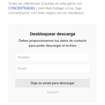
Todas las referencias incluidas en esta gama son
CONCENTRADAS
y permiten trabajar a muy baja
concentración con éxito seguro en los resultados.
Desbloquear descarga
Debes proporcionarnos tus datos de contacto
para poder descargar el archivo
Deje su email para descargar
Gracias!